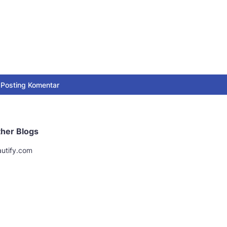
Posting Komentar
her Blogs
utify.com