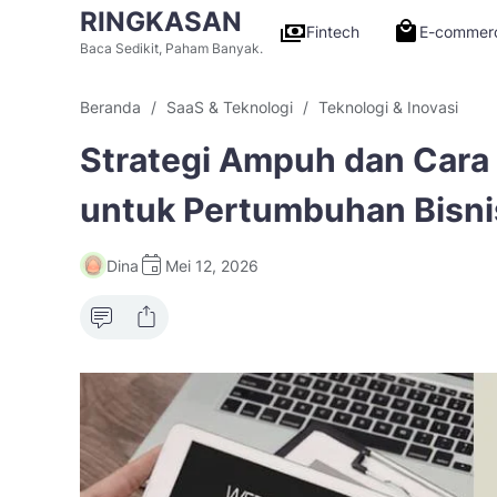
RINGKASAN
Fintech
E-commer
Baca Sedikit, Paham Banyak.
Beranda
SaaS & Teknologi
Teknologi & Inovasi
Strategi Ampuh dan Cara
untuk Pertumbuhan Bisni
Dina
Mei 12, 2026