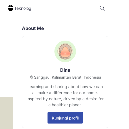
Teknologi
About Me
Dina
Sanggau, Kalimantan Barat, Indonesia
Learning and sharing about how we can
all make a difference for our home.
Inspired by nature, driven by a desire for
a healthier planet.
Kunjungi profil