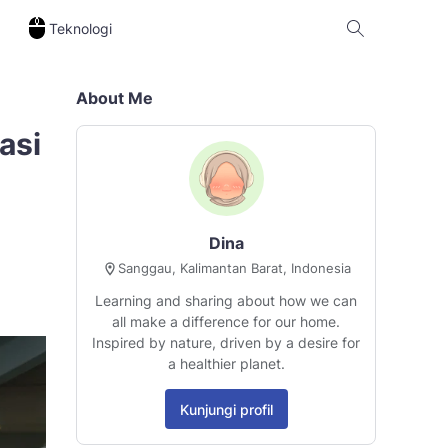
Teknologi
About Me
asi
Dina
Sanggau, Kalimantan Barat, Indonesia
Learning and sharing about how we can
all make a difference for our home.
Inspired by nature, driven by a desire for
a healthier planet.
Kunjungi profil