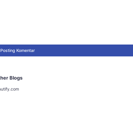
Posting Komentar
her Blogs
utify.com