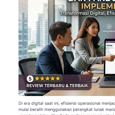
Di era digital saat ini, efisiensi operasional me
mulai beralih menggunakan perangkat lunak man