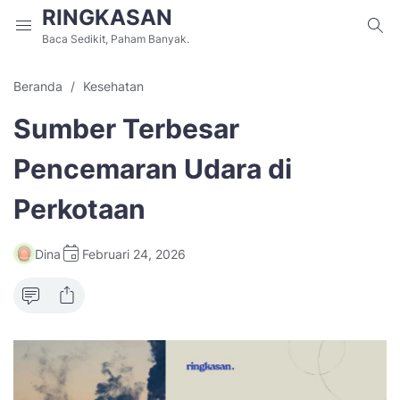
RINGKASAN
Baca Sedikit, Paham Banyak.
Beranda
Kesehatan
Sumber Terbesar
Pencemaran Udara di
Perkotaan
Dina
Februari 24, 2026