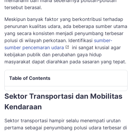
memahami dari mana sebenarnya polutan-polutan
tersebut berasal.
Meskipun banyak faktor yang berkontribusi terhadap
penurunan kualitas udara, ada beberapa sumber utama
yang secara konsisten menjadi penyumbang terbesar
polusi di wilayah perkotaan. Identifikasi
sumber-
sumber pencemaran udara
ini sangat krusial agar
kebijakan publik dan perubahan gaya hidup
masyarakat dapat diarahkan pada sasaran yang tepat.
Table of Contents
Sektor Transportasi dan Mobilitas
Kendaraan
Sektor transportasi hampir selalu menempati urutan
pertama sebagai penyumbang polusi udara terbesar di