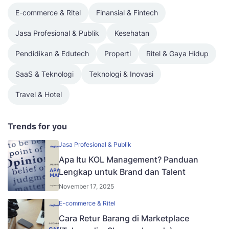
E-commerce & Ritel
Finansial & Fintech
Jasa Profesional & Publik
Kesehatan
Pendidikan & Edutech
Properti
Ritel & Gaya Hidup
SaaS & Teknologi
Teknologi & Inovasi
Travel & Hotel
Trends for you
Jasa Profesional & Publik
Apa Itu KOL Management? Panduan
Lengkap untuk Brand dan Talent
November 17, 2025
E-commerce & Ritel
Cara Retur Barang di Marketplace