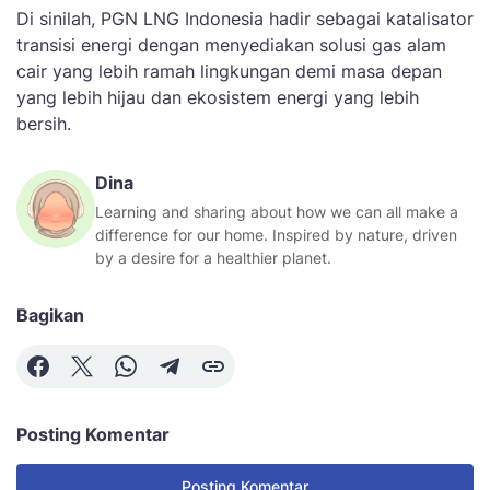
Di sinilah, PGN LNG Indonesia hadir sebagai katalisator
transisi energi dengan menyediakan solusi gas alam
cair yang lebih ramah lingkungan demi masa depan
yang lebih hijau dan ekosistem energi yang lebih
bersih.
Dina
Learning and sharing about how we can all make a
difference for our home. Inspired by nature, driven
by a desire for a healthier planet.
Bagikan
Posting Komentar
Posting Komentar