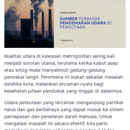
Kualitas udara di kawasan metropolitan sering kali
menjadi sorotan utama, terutama ketika kabut asap
atau smog mulai menyelimuti gedung-gedung
pencakar langit. Fenomena ini bukan sekadar masalah
estetika kota, melainkan ancaman nyata bagi
kesehatan jutaan penduduk yang tinggal di dalamnya.
Udara perkotaan yang tercemar mengandung partikel
halus dan gas berbahaya yang dapat masuk ke sistem
pernapasan dan peredaran darah manusia. Untuk
mengatasi masalah ini secara efektif, kita perlu