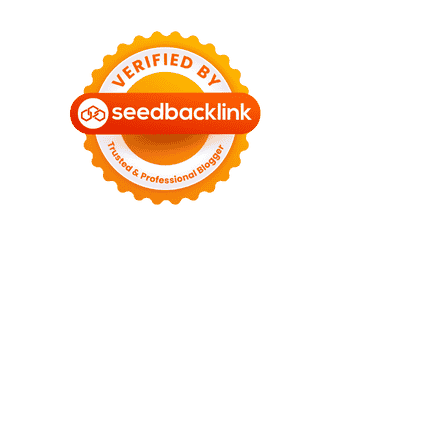
Baca Sedikit, Paham Banyak.