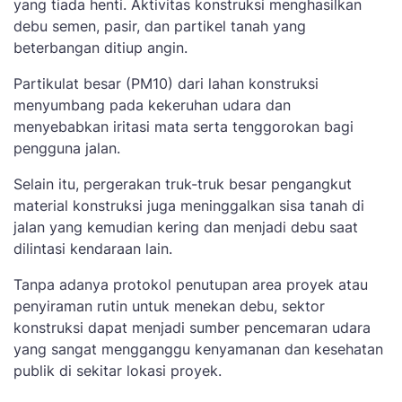
yang tiada henti. Aktivitas konstruksi menghasilkan
debu semen, pasir, dan partikel tanah yang
beterbangan ditiup angin.
Partikulat besar (PM10) dari lahan konstruksi
menyumbang pada kekeruhan udara dan
menyebabkan iritasi mata serta tenggorokan bagi
pengguna jalan.
Selain itu, pergerakan truk-truk besar pengangkut
material konstruksi juga meninggalkan sisa tanah di
jalan yang kemudian kering dan menjadi debu saat
dilintasi kendaraan lain.
Tanpa adanya protokol penutupan area proyek atau
penyiraman rutin untuk menekan debu, sektor
konstruksi dapat menjadi sumber pencemaran udara
yang sangat mengganggu kenyamanan dan kesehatan
publik di sekitar lokasi proyek.