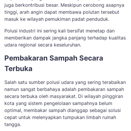
juga berkontribusi besar. Meskipun cerobong asapnya
tinggi, arah angin dapat membawa polutan tersebut
masuk ke wilayah pemukiman padat penduduk.
Polusi industri ini sering kali bersifat menetap dan
memberikan dampak jangka panjang terhadap kualitas
udara regional secara keseluruhan.
Pembakaran Sampah Secara
Terbuka
Salah satu sumber polusi udara yang sering terabaikan
namun sangat berbahaya adalah pembakaran sampah
secara terbuka oleh masyarakat. Di wilayah pinggiran
kota yang sistem pengelolaan sampahnya belum
optimal, membakar sampah dianggap sebagai solusi
cepat untuk melenyapkan tumpukan limbah rumah
tangga.