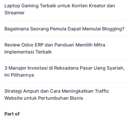
Laptop Gaming Terbaik untuk Konten Kreator dan
Streamer
Bagaimana Seorang Pemula Dapat Memulai Blogging?
Review Odoo ERP dan Panduan Memilih Mitra
Implementasi Terbaik
3 Manajer Investasi di Reksadana Pasar Uang Syariah,
Ini Pilihannya
Strategi Ampuh dan Cara Meningkatkan Traffic
Website untuk Pertumbuhan Bisnis
Part of