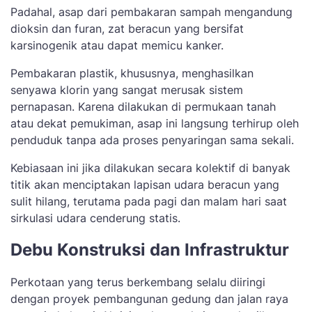
Padahal, asap dari pembakaran sampah mengandung
dioksin dan furan, zat beracun yang bersifat
karsinogenik atau dapat memicu kanker.
Pembakaran plastik, khususnya, menghasilkan
senyawa klorin yang sangat merusak sistem
pernapasan. Karena dilakukan di permukaan tanah
atau dekat pemukiman, asap ini langsung terhirup oleh
penduduk tanpa ada proses penyaringan sama sekali.
Kebiasaan ini jika dilakukan secara kolektif di banyak
titik akan menciptakan lapisan udara beracun yang
sulit hilang, terutama pada pagi dan malam hari saat
sirkulasi udara cenderung statis.
Debu Konstruksi dan Infrastruktur
Perkotaan yang terus berkembang selalu diiringi
dengan proyek pembangunan gedung dan jalan raya