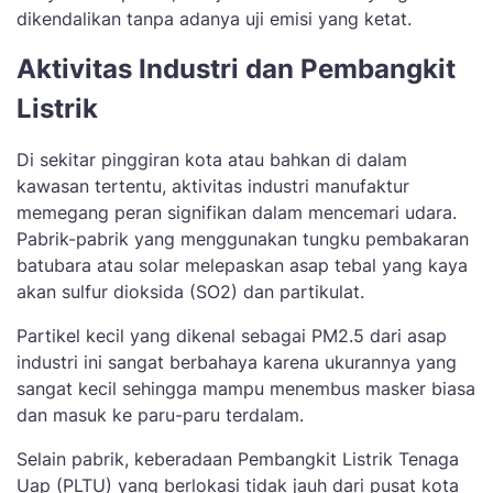
dikendalikan tanpa adanya uji emisi yang ketat.
Aktivitas Industri dan Pembangkit
Listrik
Di sekitar pinggiran kota atau bahkan di dalam
kawasan tertentu, aktivitas industri manufaktur
memegang peran signifikan dalam mencemari udara.
Pabrik-pabrik yang menggunakan tungku pembakaran
batubara atau solar melepaskan asap tebal yang kaya
akan sulfur dioksida (SO2) dan partikulat.
Partikel kecil yang dikenal sebagai PM2.5 dari asap
industri ini sangat berbahaya karena ukurannya yang
sangat kecil sehingga mampu menembus masker biasa
dan masuk ke paru-paru terdalam.
Selain pabrik, keberadaan Pembangkit Listrik Tenaga
Uap (PLTU) yang berlokasi tidak jauh dari pusat kota